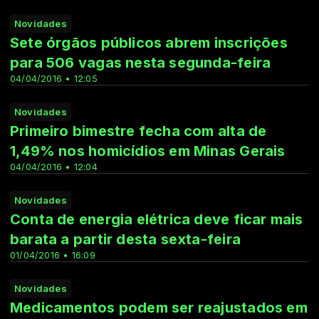
Novidades
Sete órgãos públicos abrem inscrições
para 506 vagas nesta segunda-feira
04/04/2016 • 12:05
Novidades
Primeiro bimestre fecha com alta de
1,49% nos homicídios em Minas Gerais
04/04/2016 • 12:04
Novidades
Conta de energia elétrica deve ficar mais
barata a partir desta sexta-feira
01/04/2016 • 16:09
Novidades
Medicamentos podem ser reajustados em