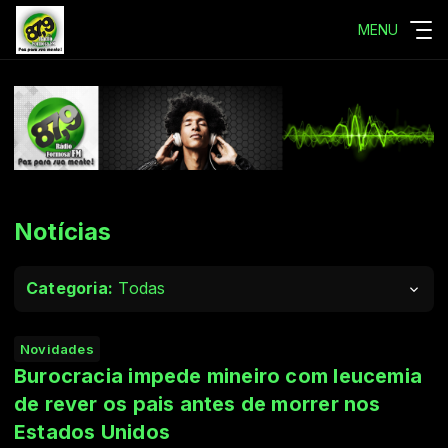
MENU
Notícias
Categoria:
Todas
Novidades
Burocracia impede mineiro com leucemia
de rever os pais antes de morrer nos
Estados Unidos