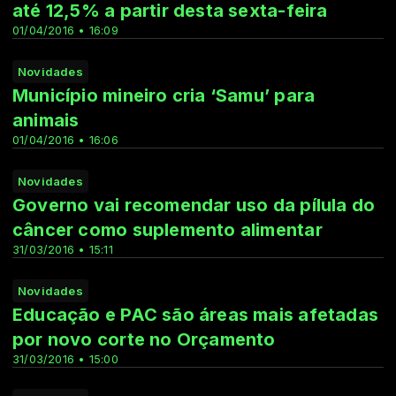
até 12,5% a partir desta sexta-feira
01/04/2016 • 16:09
Novidades
Município mineiro cria ‘Samu’ para
animais
01/04/2016 • 16:06
Novidades
Governo vai recomendar uso da pílula do
câncer como suplemento alimentar
31/03/2016 • 15:11
Novidades
Educação e PAC são áreas mais afetadas
por novo corte no Orçamento
31/03/2016 • 15:00