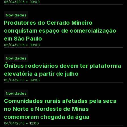
05/04/2016 • 09:09
Novidades
Produtores do Cerrado Mineiro
conquistam espaço de comercialização
em São Paulo
05/04/2016 • 09:08
Novidades
Ônibus rodoviários devem ter plataforma
elevatória a partir de julho
05/04/2016 • 09:06
Novidades
Comunidades rurais afetadas pela seca
no Norte e Nordeste de Minas
comemoram chegada da água
04/04/2016 • 12:06