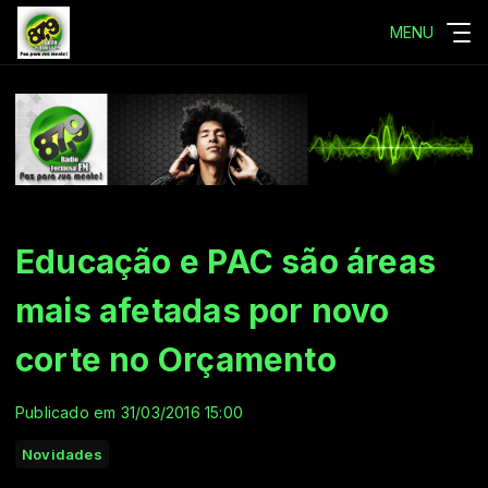
MENU
Educação e PAC são áreas
mais afetadas por novo
corte no Orçamento
Publicado em 31/03/2016 15:00
Novidades