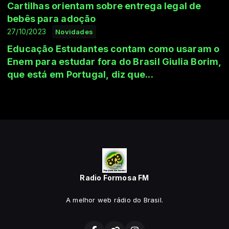
Cartilhas orientam sobre entrega legal de
bebês para adoção
27/10/2023
Novidades
Educação Estudantes contam como usaram o
Enem para estudar fora do Brasil Giulia Borim,
que está em Portugal, diz que...
Radio Formosa FM
A melhor web rádio do Brasil.