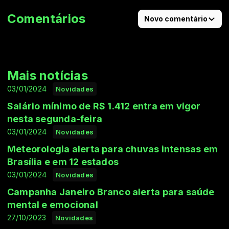
Comentários
Novo comentário
Mais notícias
03/01/2024
Novidades
Salário mínimo de R$ 1.412 entra em vigor
nesta segunda-feira
03/01/2024
Novidades
Meteorologia alerta para chuvas intensas em
Brasília e em 12 estados
03/01/2024
Novidades
Campanha Janeiro Branco alerta para saúde
mental e emocional
27/10/2023
Novidades