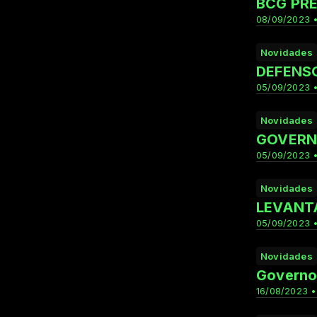
BCG PRE
08/09/2023 •
Novidades
DEFENSO
05/09/2023 •
Novidades
GOVERN
05/09/2023 •
Novidades
LEVANT
05/09/2023 •
Novidades
Governo 
16/08/2023 •