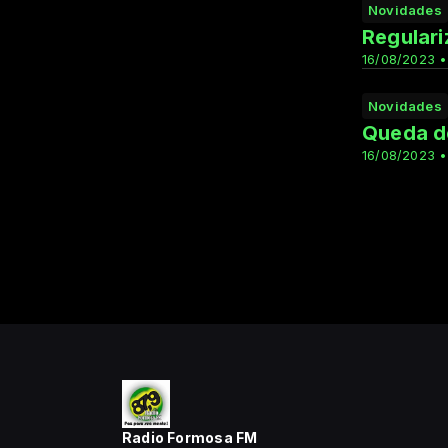
Novidades
Regulari
16/08/2023 •
Novidades
Queda de
16/08/2023 •
Radio Formosa FM