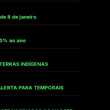
de 8 de janeiro
,5% ao ano
TERRAS INDÍGENAS
ALERTA PARA TEMPORAIS