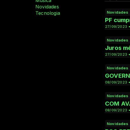
Música
Novidades
Novidades
Tecnologia
PF cumpr
27/09/2023 •
Novidades
Juros m
27/09/2023 •
Novidades
GOVERN
08/09/2023 •
Novidades
COM AV
08/09/2023 •
Novidades