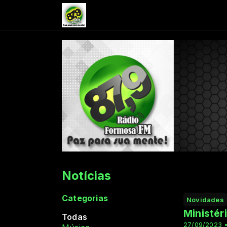
Notícias
Categorias
Novidades
Ministér
Todas
27/09/2023 •