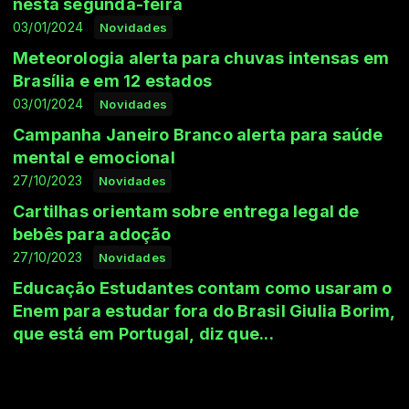
nesta segunda-feira
03/01/2024
Novidades
Meteorologia alerta para chuvas intensas em
Brasília e em 12 estados
03/01/2024
Novidades
Campanha Janeiro Branco alerta para saúde
mental e emocional
27/10/2023
Novidades
Cartilhas orientam sobre entrega legal de
bebês para adoção
27/10/2023
Novidades
Educação Estudantes contam como usaram o
Enem para estudar fora do Brasil Giulia Borim,
que está em Portugal, diz que...