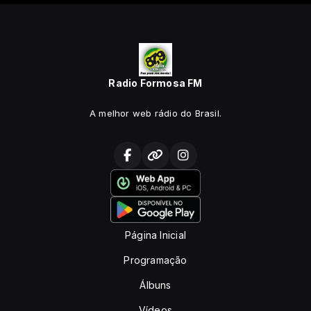
Radio Formosa FM
A melhor web rádio do Brasil.
Página Inicial
Programação
Álbuns
Vídeos