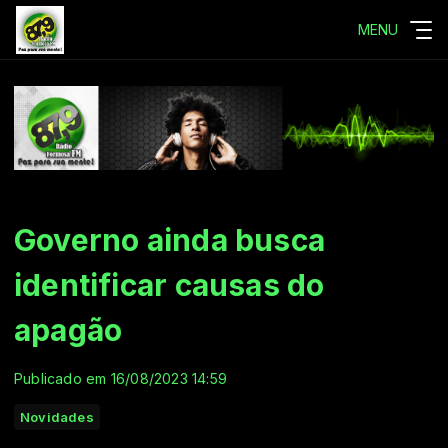
MENU
Governo ainda busca
identificar causas do
apagão
Publicado em 16/08/2023 14:59
Novidades