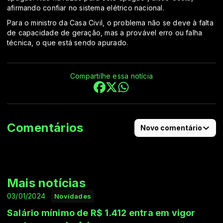
afirmando confiar no sistema elétrico nacional.
Para o ministro da Casa Civil, o problema não se deve à falta
de capacidade de geração, mas a provável erro ou falha
técnica, o que está sendo apurado.
Compartilhe essa notícia
Comentários
Novo comentário
Mais notícias
03/01/2024
Novidades
Salário mínimo de R$ 1.412 entra em vigor