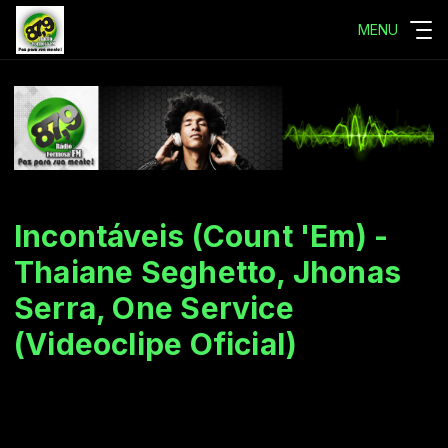
MENU
Incontáveis (Count 'Em) -
Thaiane Seghetto, Jhonas
Serra, One Service
(Videoclipe Oficial)