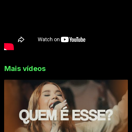
Mais vídeos