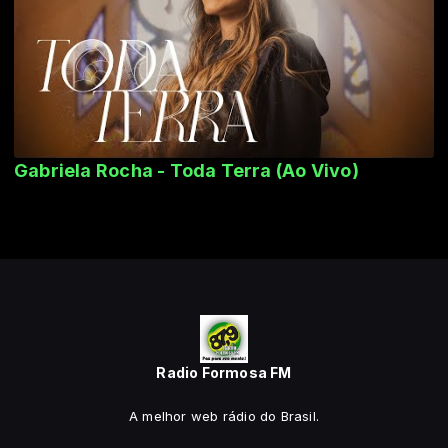
Gabriela Rocha - Toda Terra (Ao Vivo)
Radio Formosa FM
A melhor web rádio do Brasil.