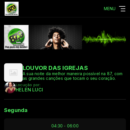
MENU
LOUVOR DAS IGREJAS
A sua noite da melhor maneira possível na 87, com
as grandes canções que tocam o seu coração.
Locução por:
HELEN LUCI
Segunda
04:30 - 06:00