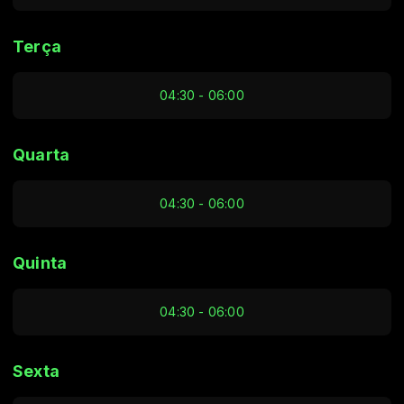
Terça
04:30 - 06:00
Quarta
04:30 - 06:00
Quinta
04:30 - 06:00
Sexta