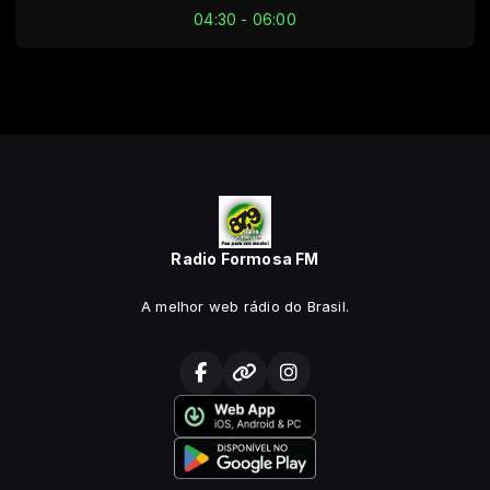
04:30 - 06:00
Radio Formosa FM
A melhor web rádio do Brasil.