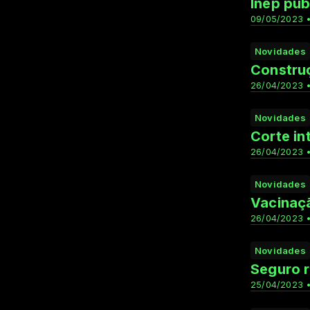
Inep pub
09/05/2023 •
Novidades
Construç
26/04/2023 •
Novidades
Corte in
26/04/2023 •
Novidades
Vacinaçã
26/04/2023 •
Novidades
Seguro r
25/04/2023 •