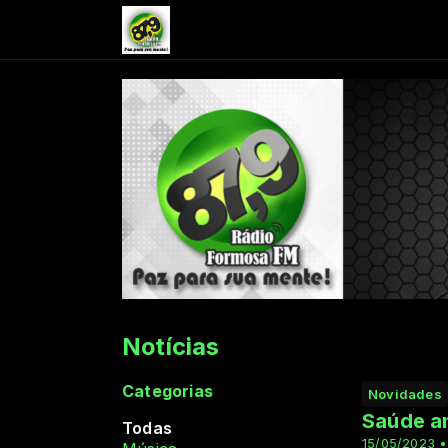
Notícias
Categorias
Novidades
Saúde an
Todas
15/05/2023 •