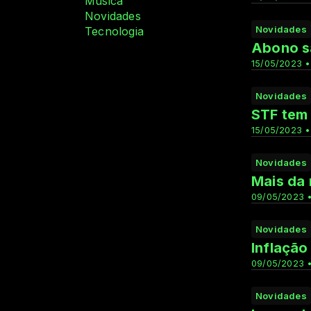
Música
Novidades
Novidades
Tecnologia
Abono sa
15/05/2023 •
Novidades
STF tem 
15/05/2023 •
Novidades
Mais da 
09/05/2023 •
Novidades
Inflação
09/05/2023 •
Novidades