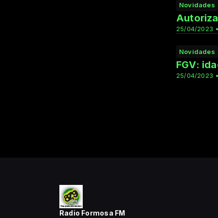
Novidades
Autoriza
25/04/2023 •
Novidades
FGV: ida
25/04/2023 •
Radio Formosa FM