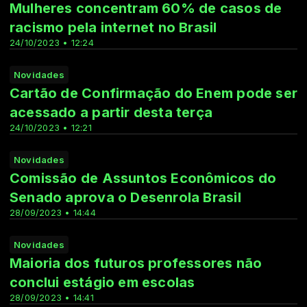
Mulheres concentram 60% de casos de
racismo pela internet no Brasil
24/10/2023 • 12:24
Novidades
Cartão de Confirmação do Enem pode ser
acessado a partir desta terça
24/10/2023 • 12:21
Novidades
Comissão de Assuntos Econômicos do
Senado aprova o Desenrola Brasil
28/09/2023 • 14:44
Novidades
Maioria dos futuros professores não
conclui estágio em escolas
28/09/2023 • 14:41