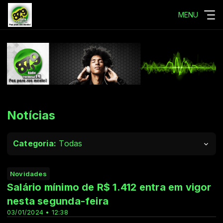
MENU
Notícias
Categoria:
Todas
Novidades
Salário mínimo de R$ 1.412 entra em vigor
nesta segunda-feira
03/01/2024 • 12:38