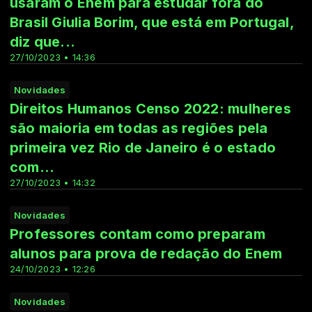
usaram o Enem para estudar fora do
Brasil Giulia Borim, que está em Portugal,
diz que...
27/10/2023 • 14:36
Novidades
Direitos Humanos Censo 2022: mulheres
são maioria em todas as regiões pela
primeira vez Rio de Janeiro é o estado
com...
27/10/2023 • 14:32
Novidades
Professores contam como preparam
alunos para prova de redação do Enem
24/10/2023 • 12:26
Novidades