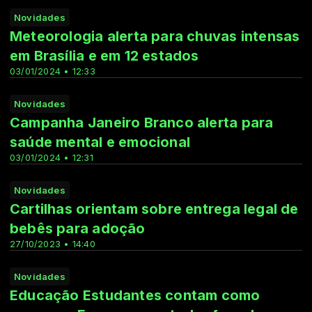
Novidades
Meteorologia alerta para chuvas intensas
em Brasília e em 12 estados
03/01/2024 • 12:33
Novidades
Campanha Janeiro Branco alerta para
saúde mental e emocional
03/01/2024 • 12:31
Novidades
Cartilhas orientam sobre entrega legal de
bebês para adoção
27/10/2023 • 14:40
Novidades
Educação Estudantes contam como