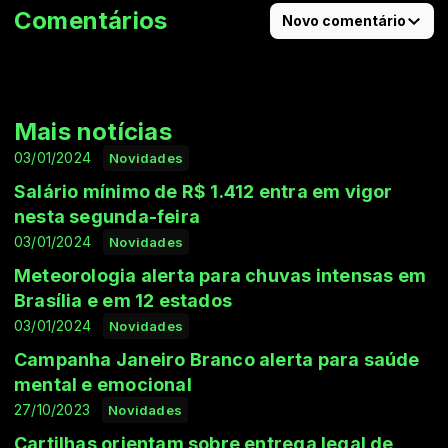
Comentários
Novo comentário
Mais notícias
03/01/2024
Novidades
Salário mínimo de R$ 1.412 entra em vigor
nesta segunda-feira
03/01/2024
Novidades
Meteorologia alerta para chuvas intensas em
Brasília e em 12 estados
03/01/2024
Novidades
Campanha Janeiro Branco alerta para saúde
mental e emocional
27/10/2023
Novidades
Cartilhas orientam sobre entrega legal de