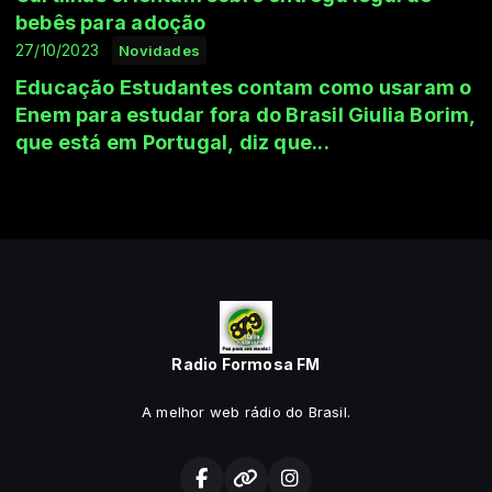
bebês para adoção
27/10/2023
Novidades
Educação Estudantes contam como usaram o
Enem para estudar fora do Brasil Giulia Borim,
que está em Portugal, diz que...
Radio Formosa FM
A melhor web rádio do Brasil.