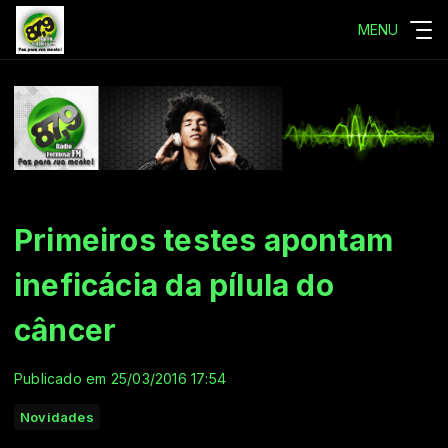
MENU
Primeiros testes apontam
ineficácia da pílula do
câncer
Publicado em 25/03/2016 17:54
Novidades