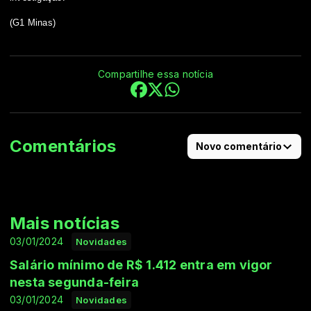
(G1 Minas)
Compartilhe essa notícia
Comentários
Novo comentário
Mais notícias
03/01/2024
Novidades
Salário mínimo de R$ 1.412 entra em vigor
nesta segunda-feira
03/01/2024
Novidades