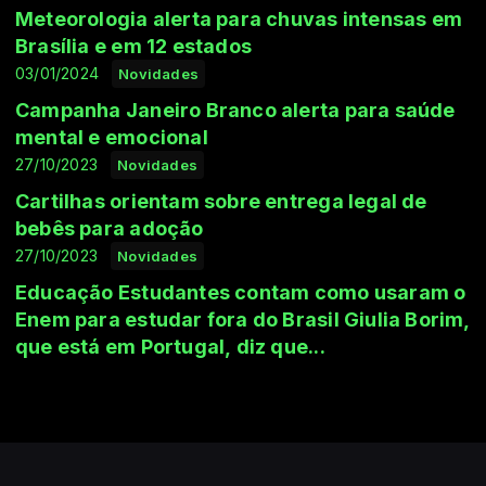
Meteorologia alerta para chuvas intensas em
Brasília e em 12 estados
03/01/2024
Novidades
Campanha Janeiro Branco alerta para saúde
mental e emocional
27/10/2023
Novidades
Cartilhas orientam sobre entrega legal de
bebês para adoção
27/10/2023
Novidades
Educação Estudantes contam como usaram o
Enem para estudar fora do Brasil Giulia Borim,
que está em Portugal, diz que...