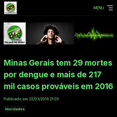
MENU
Minas Gerais tem 29 mortes
por dengue e mais de 217
mil casos prováveis em 2016
Publicado em 22/03/2016 21:03
Novidades