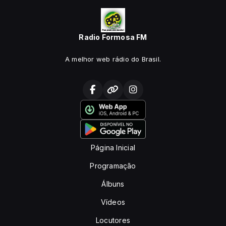
Radio Formosa FM
A melhor web rádio do Brasil.
Página Inicial
Programação
Álbuns
Vídeos
Locutores