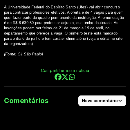
A Universidade Federal do Espírito Santo (Ufes) vai abrir concurso
para contratar professores efetivos. A oferta é de 4 vagas para quem
quer fazer parte do quadro permanente da instituição. A remuneração
é de R$ 8.639,50 para professor adjunto, que tenha doutorado. As
inscrições podem ser feitas de 21 de março a 19 de abril, no
departamento que oferece a vaga. O primeiro teste está marcado
para o dia 6 de junho e tem caráter eliminatório (
veja o edital no site
da organizadora
).
(Fonte: G1 São Paulo)
Compartilhe essa notícia
Comentários
Novo comentário