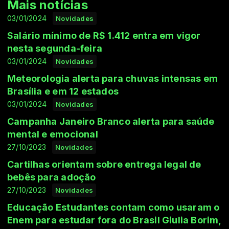
Mais notícias
03/01/2024
Novidades
Salário mínimo de R$ 1.412 entra em vigor
nesta segunda-feira
03/01/2024
Novidades
Meteorologia alerta para chuvas intensas em
Brasília e em 12 estados
03/01/2024
Novidades
Campanha Janeiro Branco alerta para saúde
mental e emocional
27/10/2023
Novidades
Cartilhas orientam sobre entrega legal de
bebês para adoção
27/10/2023
Novidades
Educação Estudantes contam como usaram o
Enem para estudar fora do Brasil Giulia Borim,