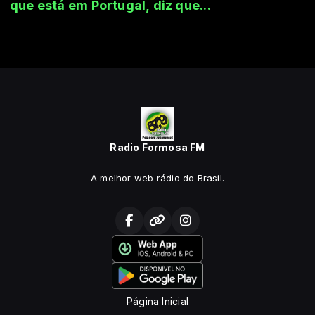
que está em Portugal, diz que...
Radio Formosa FM
A melhor web rádio do Brasil.
Página Inicial