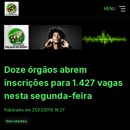
MENU
Doze órgãos abrem
inscrições para 1.427 vagas
nesta segunda-feira
Publicado em 21/03/2016 16:27
Novidades