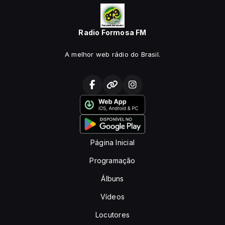
Radio Formosa FM
A melhor web rádio do Brasil.
Página Inicial
Programação
Álbuns
Vídeos
Locutores