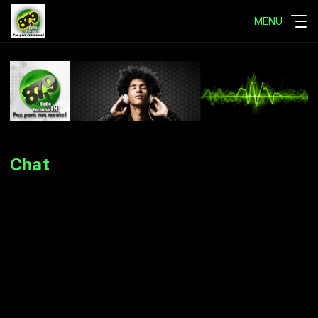
MENU
Chat