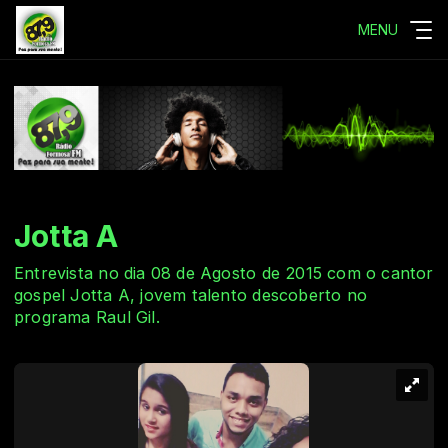
MENU
Jotta A
Entrevista no dia 08 de Agosto de 2015 com o cantor
gospel Jotta A, jovem talento descoberto no
programa Raul Gil.