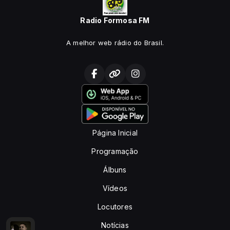
Radio Formosa FM
A melhor web rádio do Brasil.
Página Inicial
Programação
Álbuns
Vídeos
Locutores
Notícias