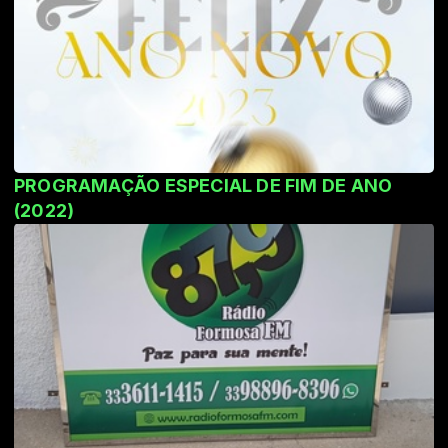
PROGRAMAÇÃO ESPECIAL DE FIM DE ANO
(2022)