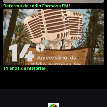
Reforma da rádio Formosa FM!
14 anos de história!