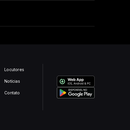
Locutores
Notícias
Contato