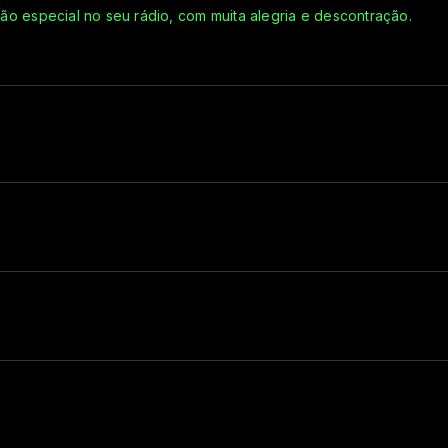
 especial no seu rádio, com muita alegria e descontração.