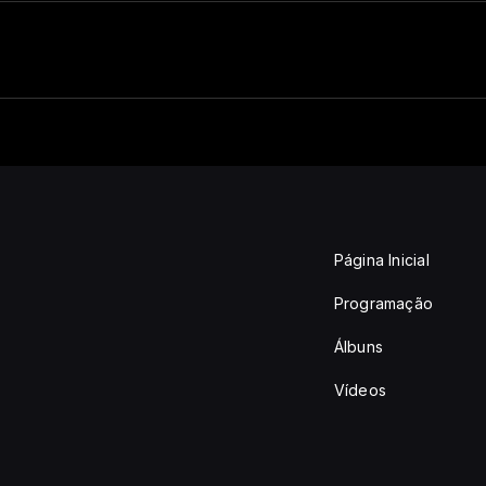
Página Inicial
Programação
Álbuns
Vídeos