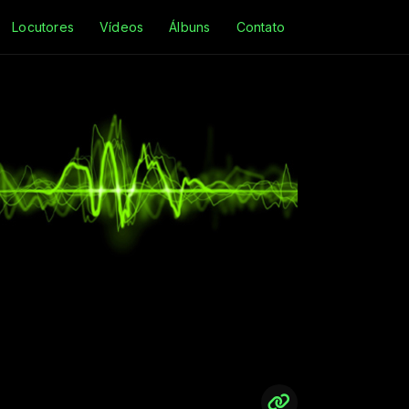
Locutores
Vídeos
Álbuns
Contato