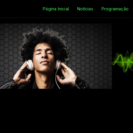
Página Inicial
Notícias
Programação