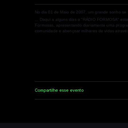
No dia 01 de Maio de 2007, um grande sonho se t
... Daqui a alguns dias a "RÁDIO FORMOSA" esta
Formosas, apresentando diariamente uma program
comunidade e abençoar milhares de vidas atravé
Compartilhe esse evento